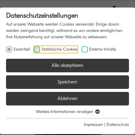
Datenschutzeinstellungen
Auf unserer Webseite werden Cookies verwendet. Einige davon
werden zwingend benötigt, während es uns andere ermöglichen,
Ihre Nutzererfahrung auf unserer Webseite zu verbessern.
Essentiell
Statistische Cookies
Externe Inhalte
Alle akzeptieren
HOME
MULTIFUNKTIONSDRUCKER
Speichern
Ablehnen
Weitere Informationen anzeigen
Impressum
|
Datenschutz