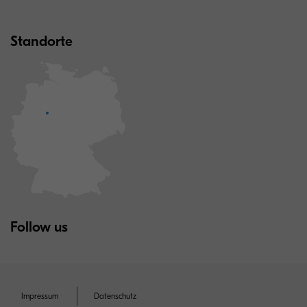
Standorte
Follow us
Impressum
Datenschutz