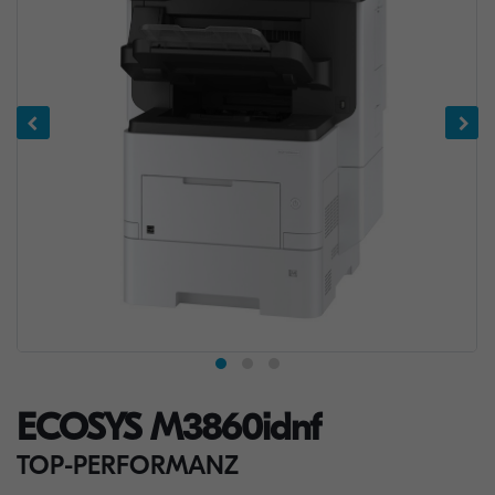
ECOSYS M3860idnf
TOP-PERFORMANZ