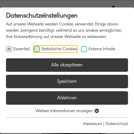
Datenschutzeinstellungen
Auf unserer Webseite werden Cookies verwendet. Einige davon
werden zwingend benötigt, während es uns andere ermöglichen,
Ihre Nutzererfahrung auf unserer Webseite zu verbessern.
Essentiell
Statistische Cookies
Externe Inhalte
Alle akzeptieren
HOME
MULTIFUNKTIONSDRUCKER
Speichern
Ablehnen
Weitere Informationen anzeigen
Impressum
|
Datenschutz