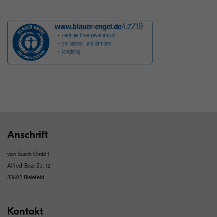
Anschrift
von Busch GmbH
Alfred-Bozi-Str. 12
33602 Bielefeld
Kontakt