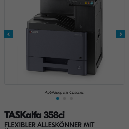
Abbildung mit Optionen
TASKalfa 358ci
FLEXIBLER ALLESKÖNNER MIT