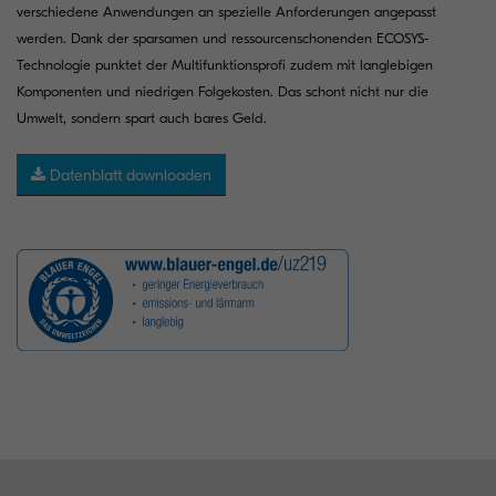
verschiedene Anwendungen an spezielle Anforderungen angepasst
werden. Dank der sparsamen und ressourcenschonenden ECOSYS-
Technologie punktet der Multifunktionsprofi zudem mit langlebigen
Komponenten und niedrigen Folgekosten. Das schont nicht nur die
Umwelt, sondern spart auch bares Geld.
Datenblatt downloaden