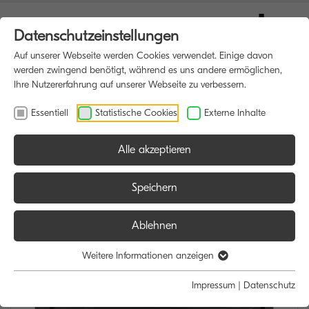
Datenschutzeinstellungen
Auf unserer Webseite werden Cookies verwendet. Einige davon
werden zwingend benötigt, während es uns andere ermöglichen,
Ihre Nutzererfahrung auf unserer Webseite zu verbessern.
Essentiell
Statistische Cookies
Externe Inhalte
Alle akzeptieren
HOME
MULTIFUNKTIONSDRUCKER
Speichern
Ablehnen
Weitere Informationen anzeigen
Impressum
|
Datenschutz