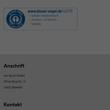
Anschrift
von Busch GmbH
Alfred-Bozi-Str. 12
33602 Bielefeld
Kontakt