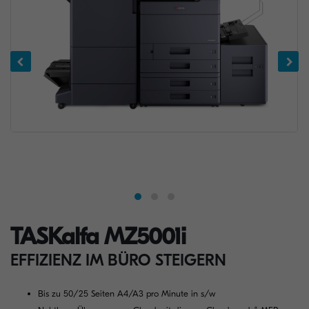
TASKalfa MZ5001i
EFFIZIENZ IM BÜRO STEIGERN
Bis zu 50/25 Seiten A4/A3 pro Minute in s/w