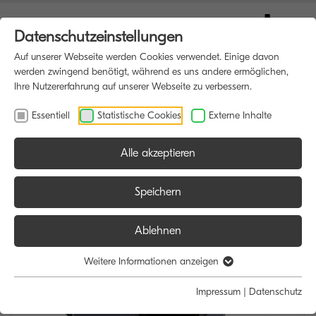
Datenschutzeinstellungen
Auf unserer Webseite werden Cookies verwendet. Einige davon
werden zwingend benötigt, während es uns andere ermöglichen,
Ihre Nutzererfahrung auf unserer Webseite zu verbessern.
Essentiell
Statistische Cookies
Externe Inhalte
Alle akzeptieren
HOME
MULTIFUNKTIONSDRUCKER
Speichern
Ablehnen
Weitere Informationen anzeigen
Impressum
|
Datenschutz