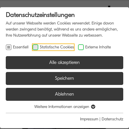
Datenschutzeinstellungen
Auf unserer Webseite werden Cookies verwendet. Einige davon
werden zwingend benötigt, während es uns andere ermöglichen,
Ihre Nutzererfahrung auf unserer Webseite zu verbessern.
Essentiell
Statistische Cookies
Externe Inhalte
Alle akzeptieren
HOME
MULTIFUNKTIONSDRUCKER
Speichern
Ablehnen
Weitere Informationen anzeigen
Impressum
|
Datenschutz