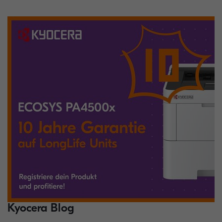
Kyocera Blog