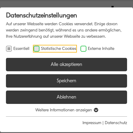
Datenschutzeinstellungen
Auf unserer Webseite werden Cookies verwendet. Einige davon
werden zwingend benötigt, während es uns andere ermöglichen,
Ihre Nutzererfahrung auf unserer Webseite zu verbessern.
Essentiell
Statistische Cookies
Externe Inhalte
Alle akzeptieren
Speichern
Ablehnen
Willkommen bei vonBusch
Weitere Informationen anzeigen
Impressum
|
Datenschutz