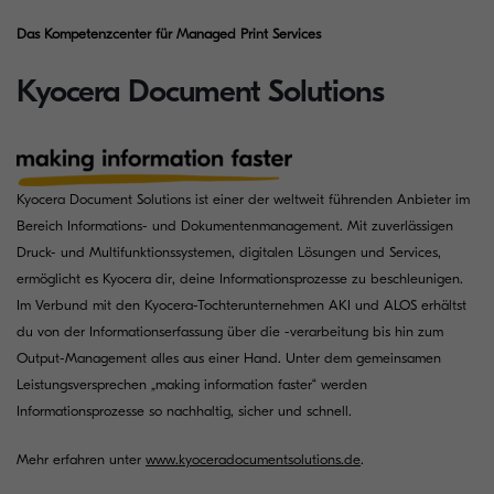
Das Kompetenzcenter für Managed Print Services
Kyocera Document Solutions
Kyocera Document Solutions ist einer der weltweit führenden Anbieter im
Bereich Informations- und Dokumentenmanagement. Mit zuverlässigen
Druck- und Multifunktionssystemen, digitalen Lösungen und Services,
ermöglicht es Kyocera dir, deine Informationsprozesse zu beschleunigen.
Im Verbund mit den Kyocera-Tochterunternehmen AKI und ALOS erhältst
du von der Informationserfassung über die -verarbeitung bis hin zum
Output-Management alles aus einer Hand. Unter dem gemeinsamen
Leistungsversprechen „making information faster“ werden
Informationsprozesse so nachhaltig, sicher und schnell.
Mehr erfahren unter
www.kyoceradocumentsolutions.de
.